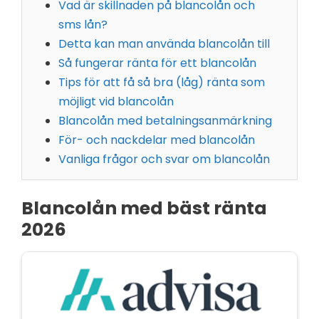
Vad är skillnaden på blancolån och
sms lån?
Detta kan man använda blancolån till
Så fungerar ränta för ett blancolån
Tips för att få så bra (låg) ränta som
möjligt vid blancolån
Blancolån med betalningsanmärkning
För- och nackdelar med blancolån
Vanliga frågor och svar om blancolån
Blancolån med bäst ränta
2026