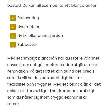
bostad. Du kan till exempel ta ett blancolån för:
Renovering
Nya möbler
Ny bil eller annat fordon
Sabbatsår
Med ett smidigt blancolån har du större valfrihet,
oavsett om det gäller oförutsedda utgifter eller
renovation. På det sättet kan du ha det precis
som du vill ha det, och samtidigt ha stor
flexibilitet och trygghet. Med ett blancolån är det
enkelt att förverkliga dina drömmar samtidigt
som du håller dig inom trygga ekonomiska
ramar.