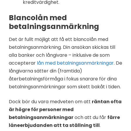
kreditvärdighet.
Blancolån med
betalningsanmärkning
Det är fullt möjligt att få ett blancolån med
betalningsanmärkning. Din ansökan skickas till
alla banker och långivare – inklusive de som
accepterar
lån med betalningsanmärkningar
. De
långivarna sätter din (framtida)
återbetalningsförmåga i fokus snarare för dina
betalningsanmärkningar som skett bakåt i tiden.
Dock bör du vara medveten om att
räntan ofta
är högre för personer med
betalningsanmärkningar
och att du får
färre
låneerbjudanden att ta ställning till
.