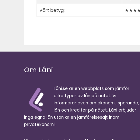
Vårt betyg:
★★★
Om Låni
Låni.se är en webbplats som jämför
olika typer av lån på nätet. Vi
informerar även om ekonomi, sparande,
lån och krediter på nätet. Låni erbjuder
inga egna lån utan är en jämförelsesajt inom
privatekonomi.