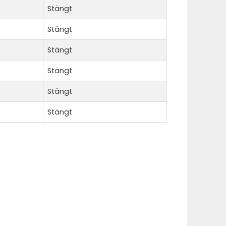
Stängt
Stängt
Stängt
Stängt
Stängt
Stängt