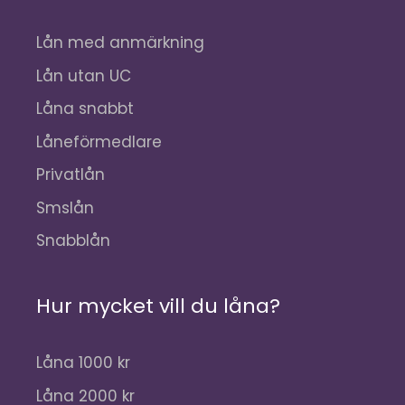
Lån med anmärkning
Lån utan UC
Låna snabbt
Låneförmedlare
Privatlån
Smslån
Snabblån
Hur mycket vill du låna?
Låna 1000 kr
Låna 2000 kr