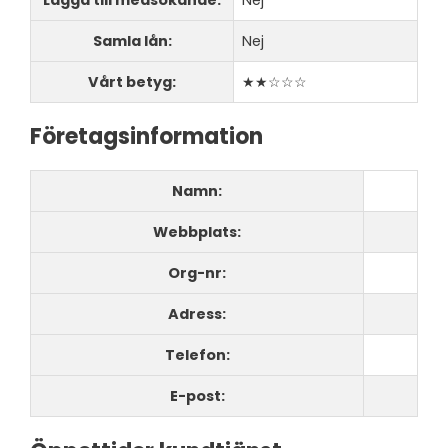
Samla lån:
Nej
Vårt betyg:
★★☆☆☆
Företagsinformation
Namn:
Webbplats:
Org-nr:
Adress:
Telefon:
E-post: