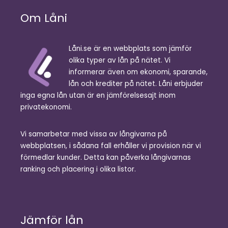
Om Låni
Låni.se är en webbplats som jämför
olika typer av lån på nätet. Vi
informerar även om ekonomi, sparande,
lån och krediter på nätet. Låni erbjuder
inga egna lån utan är en jämförelsesajt inom
privatekonomi.
Vi samarbetar med vissa av långivarna på
webbplatsen, i sådana fall erhåller vi provision när vi
förmedlar kunder. Detta kan påverka långivarnas
ranking och placering i olika listor.
Jämför lån