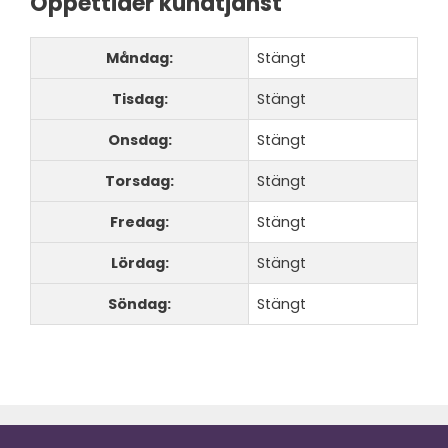
Öppettider kundtjänst
Måndag:
Stängt
Tisdag:
Stängt
Onsdag:
Stängt
Torsdag:
Stängt
Fredag:
Stängt
Lördag:
Stängt
Söndag:
Stängt