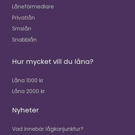
Låneförmedlare
Privatlån
Smslån
Snabblån
Hur mycket vill du låna?
Låna 1000 kr
Låna 2000 kr
Nyheter
Vad innebär lågkonjunktur?