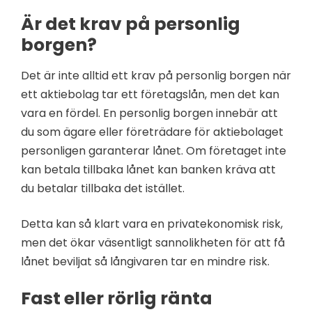
Är det krav på personlig
borgen?
Det är inte alltid ett krav på personlig borgen när
ett aktiebolag tar ett företagslån, men det kan
vara en fördel. En personlig borgen innebär att
du som ägare eller företrädare för aktiebolaget
personligen garanterar lånet. Om företaget inte
kan betala tillbaka lånet kan banken kräva att
du betalar tillbaka det istället.
Detta kan så klart vara en privatekonomisk risk,
men det ökar väsentligt sannolikheten för att få
lånet beviljat så långivaren tar en mindre risk.
Fast eller rörlig ränta