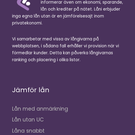
informerar även om ekonomi, sparande,
lån och krediter på nätet. Låni erbjuder
inga egna lån utan är en jämförelsesajt inom
privatekonomi.
Vi samarbetar med vissa av långivarna på
webbplatsen, i sådana fall erhåller vi provision när vi
förmedlar kunder. Detta kan påverka långivarnas
ranking och placering i olika listor.
Jämför lån
Lån med anmärkning
Lån utan UC
Låna snabbt