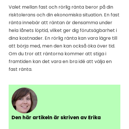
Valet mellan fast och rörlig ränta beror på din
risktolerans och din ekonomiska situation. En fast
ränta innebär att räntan är densamma under
hela lånets löptid, vilket ger dig förutsägbarhet i
dina kostnader. En rörlig ränta kan vara lägre till
att börja med, men den kan också öka över tid.
Om du tror att räntorna kommer att stiga i
framtiden kan det vara en bra idé att välja en
fast ränta.
Den här artikeln är skriven av Erika