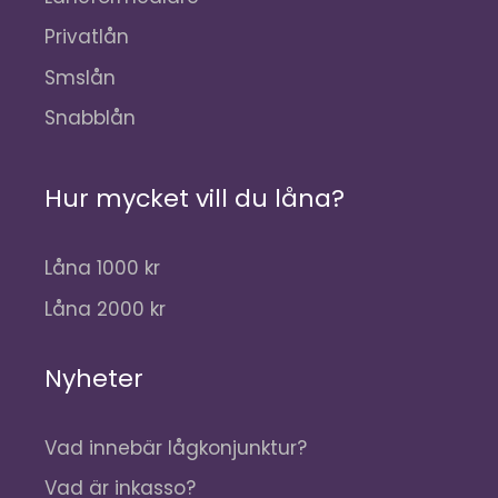
Privatlån
Smslån
Snabblån
Hur mycket vill du låna?
Låna 1000 kr
Låna 2000 kr
Nyheter
Vad innebär lågkonjunktur?
Vad är inkasso?