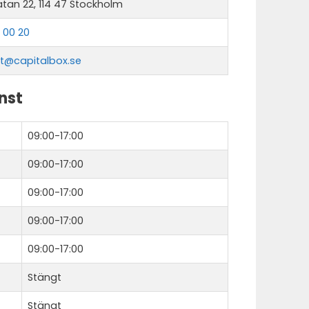
tan 22, 114 47 Stockholm
 00 20
t@capitalbox.se
nst
09:00-17:00
09:00-17:00
09:00-17:00
09:00-17:00
09:00-17:00
Stängt
Stängt