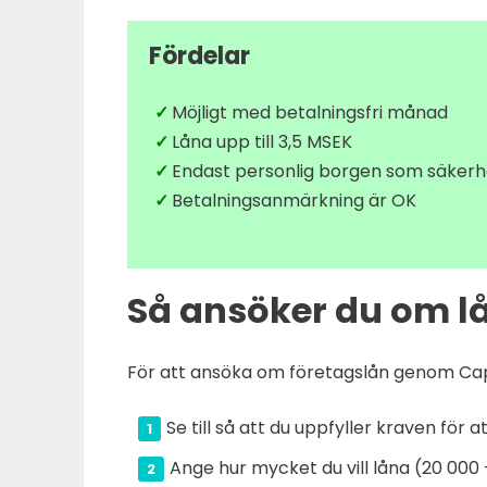
Fördelar
Möjligt med betalningsfri månad
Låna upp till 3,5 MSEK
Endast personlig borgen som säkerh
Betalningsanmärkning är OK
Så ansöker du om l
För att ansöka om företagslån genom Capi
Se till så att du uppfyller kraven för 
Ange hur mycket du vill låna (20 000 